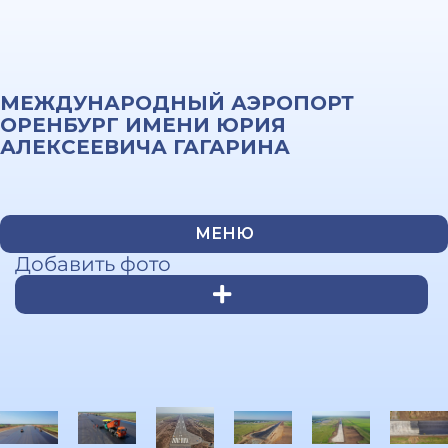
МЕЖДУНАРОДНЫЙ АЭРОПОРТ
ОРЕНБУРГ ИМЕНИ ЮРИЯ
АЛЕКСЕЕВИЧА ГАГАРИНА
МЕНЮ
Добавить фото