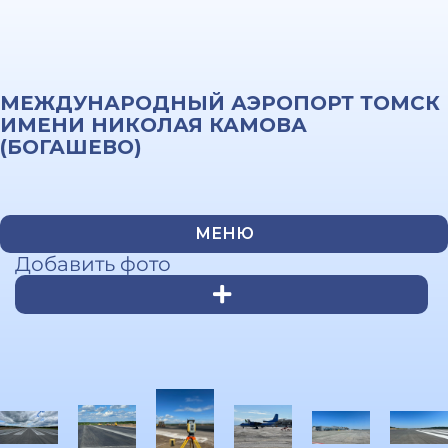
МЕЖДУНАРОДНЫЙ АЭРОПОРТ ТОМСК
ИМЕНИ НИКОЛАЯ КАМОВА
(БОГАШЕВО)
МЕНЮ
Добавить фото