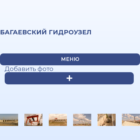
БАГАЕВСКИЙ ГИДРОУЗЕЛ
МЕНЮ
Добавить фото