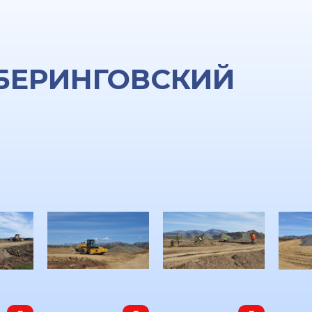
БЕРИНГОВСКИЙ