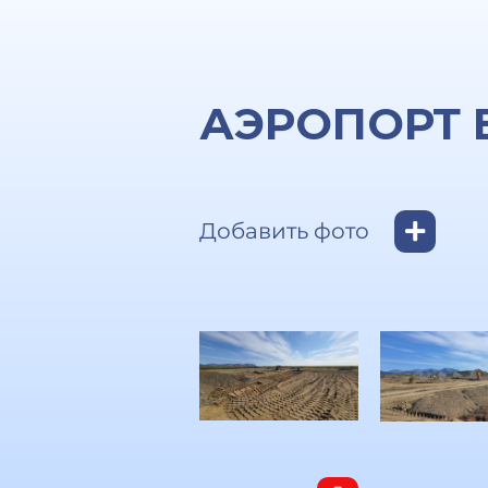
АЭРОПОРТ 
Добавить фото