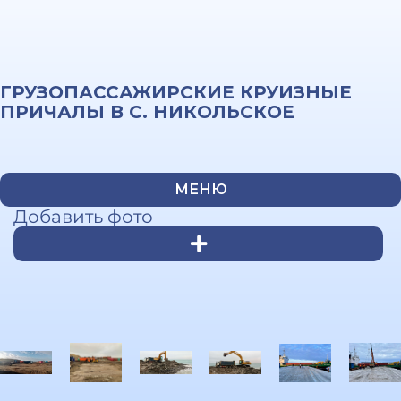
ГРУЗОПАССАЖИРСКИЕ КРУИЗНЫЕ
ПРИЧАЛЫ В С. НИКОЛЬСКОЕ
МЕНЮ
Добавить фото