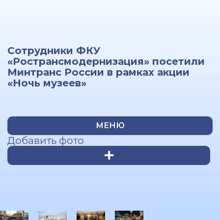
Сотрудники ФКУ
«Ространсмодернизация» посетили
Минтранс России в рамках акции
«Ночь музеев»
МЕНЮ
Добавить фото