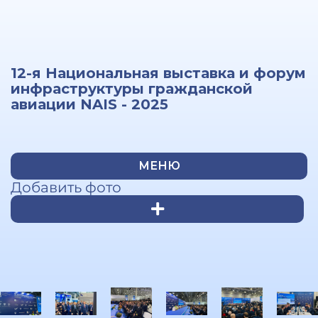
12-я Национальная выставка и форум
инфраструктуры гражданской
авиации NAIS - 2025
МЕНЮ
Добавить фото