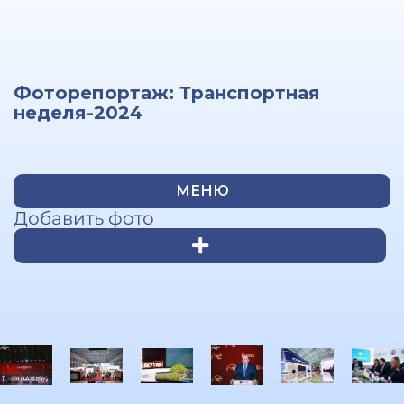
Фоторепортаж: Транспортная
неделя-2024
МЕНЮ
Добавить фото